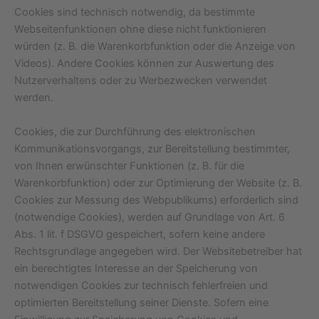
Cookies sind technisch notwendig, da bestimmte
Webseitenfunktionen ohne diese nicht funktionieren
würden (z. B. die Warenkorbfunktion oder die Anzeige von
Videos). Andere Cookies können zur Auswertung des
Nutzerverhaltens oder zu Werbezwecken verwendet
werden.
Cookies, die zur Durchführung des elektronischen
Kommunikationsvorgangs, zur Bereitstellung bestimmter,
von Ihnen erwünschter Funktionen (z. B. für die
Warenkorbfunktion) oder zur Optimierung der Website (z. B.
Cookies zur Messung des Webpublikums) erforderlich sind
(notwendige Cookies), werden auf Grundlage von Art. 6
Abs. 1 lit. f DSGVO gespeichert, sofern keine andere
Rechtsgrundlage angegeben wird. Der Websitebetreiber hat
ein berechtigtes Interesse an der Speicherung von
notwendigen Cookies zur technisch fehlerfreien und
optimierten Bereitstellung seiner Dienste. Sofern eine