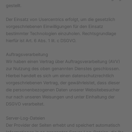
gestellt.
Der Einsatz von Usercentrics erfolgt, um die gesetzlich
vorgeschriebenen Einwilligungen für den Einsatz
bestimmter Technologien einzuholen. Rechtsgrundlage
hierfür ist Art. 6 Abs. 1 lit. c DSGVO.
Auftragsverarbeitung
Wir haben einen Vertrag über Auftragsverarbeitung (AVV)
zur Nutzung des oben genannten Dienstes geschlossen.
Hierbei handelt es sich um einen datenschutzrechtlich
vorgeschriebenen Vertrag, der gewährleistet, dass dieser
die personenbezogenen Daten unserer Websitebesucher
nur nach unseren Weisungen und unter Einhaltung der
DSGVO verarbeitet.
Server-Log-Dateien
Der Provider der Seiten erhebt und speichert automatisch