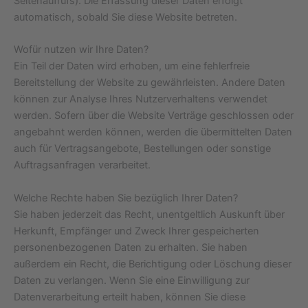
Seitenaufrufs). Die Erfassung dieser Daten erfolgt
automatisch, sobald Sie diese Website betreten.
Wofür nutzen wir Ihre Daten?
Ein Teil der Daten wird erhoben, um eine fehlerfreie
Bereitstellung der Website zu gewährleisten. Andere Daten
können zur Analyse Ihres Nutzerverhaltens verwendet
werden. Sofern über die Website Verträge geschlossen oder
angebahnt werden können, werden die übermittelten Daten
auch für Vertragsangebote, Bestellungen oder sonstige
Auftragsanfragen verarbeitet.
Welche Rechte haben Sie bezüglich Ihrer Daten?
Sie haben jederzeit das Recht, unentgeltlich Auskunft über
Herkunft, Empfänger und Zweck Ihrer gespeicherten
personenbezogenen Daten zu erhalten. Sie haben
außerdem ein Recht, die Berichtigung oder Löschung dieser
Daten zu verlangen. Wenn Sie eine Einwilligung zur
Datenverarbeitung erteilt haben, können Sie diese