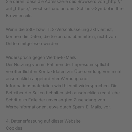
Sie daran, dass die Adresszeile des Browsers von „http://“
auf „https://“ wechselt und an dem Schloss-Symbol in Ihrer
Browserzeile.
Wenn die SSL- bzw. TLS-Verschlüsselung aktiviert ist,
können die Daten, die Sie an uns übermitteln, nicht von
Dritten mitgelesen werden.
Widerspruch gegen Werbe-E-Mails
Der Nutzung von im Rahmen der Impressumspflicht
veröffentlichten Kontaktdaten zur Übersendung von nicht
ausdrücklich angeforderter Werbung und
Informationsmaterialien wird hiermit widersprochen. Die
Betreiber der Seiten behalten sich ausdrücklich rechtliche
Schritte im Falle der unverlangten Zusendung von
Werbeinformationen, etwa durch Spam-E-Mails, vor.
4. Datenerfassung auf dieser Website
Cookies