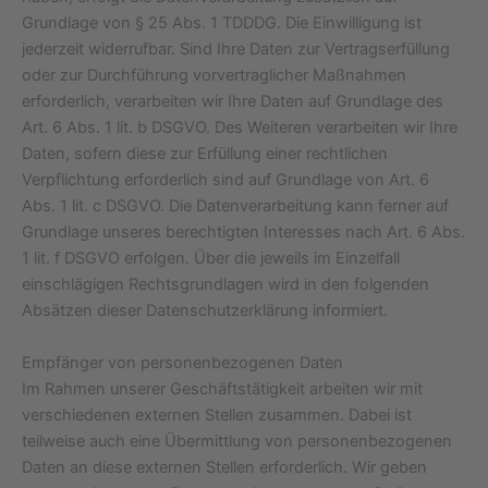
Grundlage von § 25 Abs. 1 TDDDG. Die Einwilligung ist
jederzeit widerrufbar. Sind Ihre Daten zur Vertragserfüllung
oder zur Durchführung vorvertraglicher Maßnahmen
erforderlich, verarbeiten wir Ihre Daten auf Grundlage des
Art. 6 Abs. 1 lit. b DSGVO. Des Weiteren verarbeiten wir Ihre
Daten, sofern diese zur Erfüllung einer rechtlichen
Verpflichtung erforderlich sind auf Grundlage von Art. 6
Abs. 1 lit. c DSGVO. Die Datenverarbeitung kann ferner auf
Grundlage unseres berechtigten Interesses nach Art. 6 Abs.
1 lit. f DSGVO erfolgen. Über die jeweils im Einzelfall
einschlägigen Rechtsgrundlagen wird in den folgenden
Absätzen dieser Datenschutzerklärung informiert.
Empfänger von personenbezogenen Daten
Im Rahmen unserer Geschäftstätigkeit arbeiten wir mit
verschiedenen externen Stellen zusammen. Dabei ist
teilweise auch eine Übermittlung von personenbezogenen
Daten an diese externen Stellen erforderlich. Wir geben