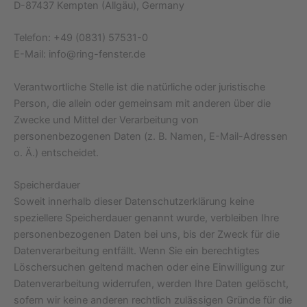
D-87437 Kempten (Allgäu), Germany
Telefon: +49 (0831) 57531-0
E-Mail: info@ring-fenster.de
Verantwortliche Stelle ist die natürliche oder juristische
Person, die allein oder gemeinsam mit anderen über die
Zwecke und Mittel der Verarbeitung von
personenbezogenen Daten (z. B. Namen, E-Mail-Adressen
o. Ä.) entscheidet.
Speicherdauer
Soweit innerhalb dieser Datenschutzerklärung keine
speziellere Speicherdauer genannt wurde, verbleiben Ihre
personenbezogenen Daten bei uns, bis der Zweck für die
Datenverarbeitung entfällt. Wenn Sie ein berechtigtes
Löschersuchen geltend machen oder eine Einwilligung zur
Datenverarbeitung widerrufen, werden Ihre Daten gelöscht,
sofern wir keine anderen rechtlich zulässigen Gründe für die