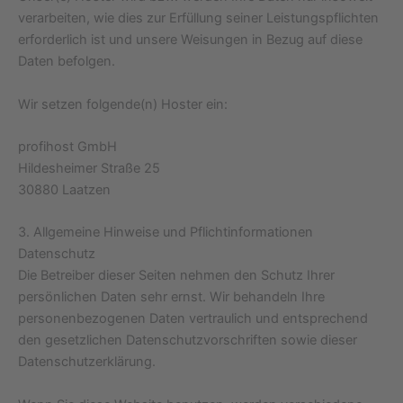
verarbeiten, wie dies zur Erfüllung seiner Leistungspflichten
erforderlich ist und unsere Weisungen in Bezug auf diese
Daten befolgen.
Wir setzen folgende(n) Hoster ein:
profihost GmbH
Hildesheimer Straße 25
30880 Laatzen
3. Allgemeine Hinweise und Pflicht­informationen
Datenschutz
Die Betreiber dieser Seiten nehmen den Schutz Ihrer
persönlichen Daten sehr ernst. Wir behandeln Ihre
personenbezogenen Daten vertraulich und entsprechend
den gesetzlichen Datenschutzvorschriften sowie dieser
Datenschutzerklärung.