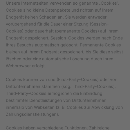
Unsere Internetseiten verwenden so genannte „Cookies“.
Cookies sind kleine Datenpakete und richten auf Ihrem
Endgerät keinen Schaden an. Sie werden entweder
vorübergehend für die Dauer einer Sitzung (Session-
Cookies) oder dauerhaft (permanente Cookies) auf Ihrem
Endgerät gespeichert. Session-Cookies werden nach Ende
Ihres Besuchs automatisch gelöscht. Permanente Cookies
bleiben auf Ihrem Endgerät gespeichert, bis Sie diese selbst
löschen oder eine automatische Löschung durch Ihren
Webbrowser erfolgt.
Cookies können von uns (First-Party-Cookies) oder von
Drittunternehmen stammen (sog. Third-Party-Cookies).
Third-Party-Cookies ermöglichen die Einbindung
bestimmter Dienstleistungen von Drittunternehmen
innerhalb von Webseiten (z. B. Cookies zur Abwicklung von
Zahlungsdienstleistungen).
Cookies haben verschiedene Funktionen. Zahlreiche