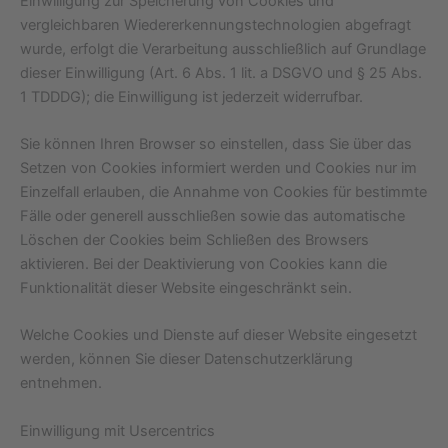
Einwilligung zur Speicherung von Cookies und
vergleichbaren Wiedererkennungstechnologien abgefragt
wurde, erfolgt die Verarbeitung ausschließlich auf Grundlage
dieser Einwilligung (Art. 6 Abs. 1 lit. a DSGVO und § 25 Abs.
1 TDDDG); die Einwilligung ist jederzeit widerrufbar.
Sie können Ihren Browser so einstellen, dass Sie über das
Setzen von Cookies informiert werden und Cookies nur im
Einzelfall erlauben, die Annahme von Cookies für bestimmte
Fälle oder generell ausschließen sowie das automatische
Löschen der Cookies beim Schließen des Browsers
aktivieren. Bei der Deaktivierung von Cookies kann die
Funktionalität dieser Website eingeschränkt sein.
Welche Cookies und Dienste auf dieser Website eingesetzt
werden, können Sie dieser Datenschutzerklärung
entnehmen.
Einwilligung mit Usercentrics