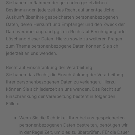
Sie haben im Rahmen der geltenden gesetzlichen
Bestimmungen jederzeit das Recht auf unentgeltliche
Auskunft über Ihre gespeicherten personenbezogenen
Daten, deren Herkunft und Empfänger und den Zweck der
Datenverarbeitung und ggf. ein Recht auf Berichtigung oder
Löschung dieser Daten. Hierzu sowie zu weiteren Fragen
zum Thema personenbezogene Daten können Sie sich
jederzeit an uns wenden.
Recht auf Einschränkung der Verarbeitung
Sie haben das Recht, die Einschränkung der Verarbeitung
Ihrer personenbezogenen Daten zu verlangen. Hierzu
können Sie sich jederzeit an uns wenden. Das Recht auf
Einschränkung der Verarbeitung besteht in folgenden
Fällen:
Wenn Sie die Richtigkeit Ihrer bei uns gespeicherten
personenbezogenen Daten bestreiten, benötigen wir
in der Regel Zeit, um dies zu überprüfen. Für die Dauer