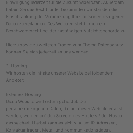
Einwilligung jederzeit für die Zukunft widerrufen. Außerdem
haben Sie das Recht, unter bestimmten Umständen die
Einschränkung der Verarbeitung Ihrer personenbezogenen
Daten zu verlangen. Des Weiteren steht Ihnen ein
Beschwerderecht bei der zuständigen Aufsichtsbehörde zu.
Hierzu sowie zu weiteren Fragen zum Thema Datenschutz
können Sie sich jederzeit an uns wenden.
2. Hosting
Wir hosten die Inhalte unserer Website bei folgendem
Anbieter:
Externes Hosting
Diese Website wird extern gehostet. Die
personenbezogenen Daten, die auf dieser Website erfasst
werden, werden auf den Servern des Hosters / der Hoster
gespeichert. Hierbei kann es sich v. a. um IP-Adressen,
Kontaktanfragen, Meta- und Kommunikationsdaten,