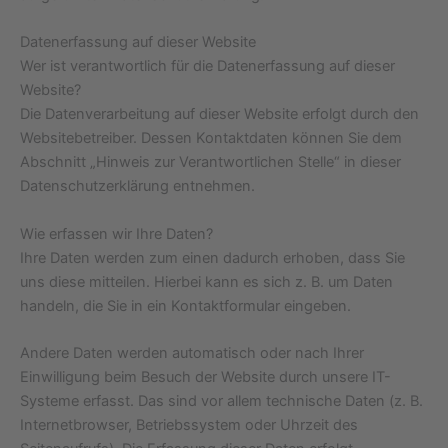
Datenerfassung auf dieser Website
Wer ist verantwortlich für die Datenerfassung auf dieser
Website?
Die Datenverarbeitung auf dieser Website erfolgt durch den
Websitebetreiber. Dessen Kontaktdaten können Sie dem
Abschnitt „Hinweis zur Verantwortlichen Stelle“ in dieser
Datenschutzerklärung entnehmen.
Wie erfassen wir Ihre Daten?
Ihre Daten werden zum einen dadurch erhoben, dass Sie
uns diese mitteilen. Hierbei kann es sich z. B. um Daten
handeln, die Sie in ein Kontaktformular eingeben.
Andere Daten werden automatisch oder nach Ihrer
Einwilligung beim Besuch der Website durch unsere IT-
Systeme erfasst. Das sind vor allem technische Daten (z. B.
Internetbrowser, Betriebssystem oder Uhrzeit des