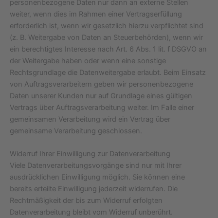
personenbezogene Daten nur dann an externe Stellen
weiter, wenn dies im Rahmen einer Vertragserfüllung
erforderlich ist, wenn wir gesetzlich hierzu verpflichtet sind
(z. B. Weitergabe von Daten an Steuerbehörden), wenn wir
ein berechtigtes Interesse nach Art. 6 Abs. 1 lit. f DSGVO an
der Weitergabe haben oder wenn eine sonstige
Rechtsgrundlage die Datenweitergabe erlaubt. Beim Einsatz
von Auftragsverarbeitern geben wir personenbezogene
Daten unserer Kunden nur auf Grundlage eines gültigen
Vertrags über Auftragsverarbeitung weiter. Im Falle einer
gemeinsamen Verarbeitung wird ein Vertrag über
gemeinsame Verarbeitung geschlossen.
Widerruf Ihrer Einwilligung zur Datenverarbeitung
Viele Datenverarbeitungsvorgänge sind nur mit Ihrer
ausdrücklichen Einwilligung möglich. Sie können eine
bereits erteilte Einwilligung jederzeit widerrufen. Die
Rechtmäßigkeit der bis zum Widerruf erfolgten
Datenverarbeitung bleibt vom Widerruf unberührt.