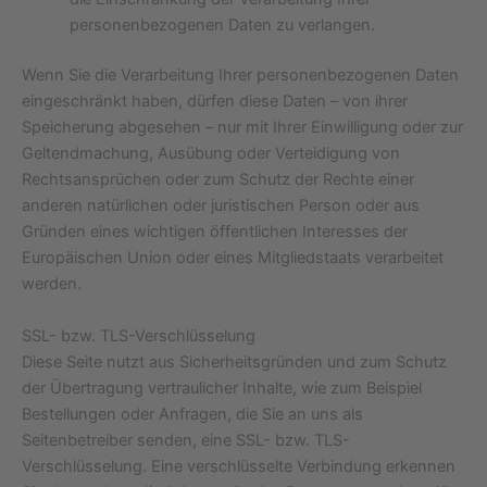
personenbezogenen Daten zu verlangen.
Wenn Sie die Verarbeitung Ihrer personenbezogenen Daten
eingeschränkt haben, dürfen diese Daten – von ihrer
Speicherung abgesehen – nur mit Ihrer Einwilligung oder zur
Geltendmachung, Ausübung oder Verteidigung von
Rechtsansprüchen oder zum Schutz der Rechte einer
anderen natürlichen oder juristischen Person oder aus
Gründen eines wichtigen öffentlichen Interesses der
Europäischen Union oder eines Mitgliedstaats verarbeitet
werden.
SSL- bzw. TLS-Verschlüsselung
Diese Seite nutzt aus Sicherheitsgründen und zum Schutz
der Übertragung vertraulicher Inhalte, wie zum Beispiel
Bestellungen oder Anfragen, die Sie an uns als
Seitenbetreiber senden, eine SSL- bzw. TLS-
Verschlüsselung. Eine verschlüsselte Verbindung erkennen