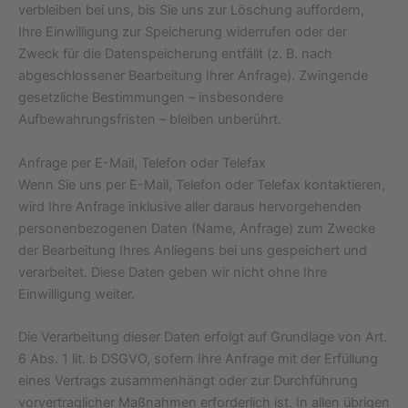
verbleiben bei uns, bis Sie uns zur Löschung auffordern,
Ihre Einwilligung zur Speicherung widerrufen oder der
Zweck für die Datenspeicherung entfällt (z. B. nach
abgeschlossener Bearbeitung Ihrer Anfrage). Zwingende
gesetzliche Bestimmungen – insbesondere
Aufbewahrungsfristen – bleiben unberührt.
Anfrage per E-Mail, Telefon oder Telefax
Wenn Sie uns per E-Mail, Telefon oder Telefax kontaktieren,
wird Ihre Anfrage inklusive aller daraus hervorgehenden
personenbezogenen Daten (Name, Anfrage) zum Zwecke
der Bearbeitung Ihres Anliegens bei uns gespeichert und
verarbeitet. Diese Daten geben wir nicht ohne Ihre
Einwilligung weiter.
Die Verarbeitung dieser Daten erfolgt auf Grundlage von Art.
6 Abs. 1 lit. b DSGVO, sofern Ihre Anfrage mit der Erfüllung
eines Vertrags zusammenhängt oder zur Durchführung
vorvertraglicher Maßnahmen erforderlich ist. In allen übrigen