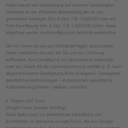
Fällen beruht die Verarbeitung auf unserem berechtigten
Interesse an der effektiven Bearbeitung der an uns
gerichteten Anfragen (Art. 6 Abs. 1 lit. f DSGVO) oder auf
Ihrer Einwilligung (Art. 6 Abs. 1 lit. a DSGVO) sofern diese
abgefragt wurde; die Einwilligung ist jederzeit widerrufbar.
Die von Ihnen an uns per Kontaktanfragen übersandten
Daten verbleiben bei uns, bis Sie uns zur Löschung
auffordern, Ihre Einwilligung zur Speicherung widerrufen
oder der Zweck für die Datenspeicherung entfällt (z. B. nach
abgeschlossener Bearbeitung Ihres Anliegens). Zwingende
gesetzliche Bestimmungen – insbesondere gesetzliche
Aufbewahrungsfristen – bleiben unberührt.
5. Plugins und Tools
Google Fonts (lokales Hosting)
Diese Seite nutzt zur einheitlichen Darstellung von
Schriftarten so genannte Google Fonts, die von Google