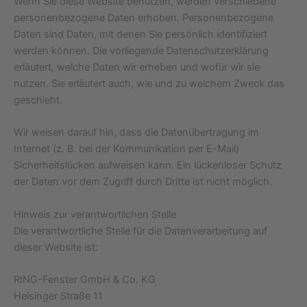
Wenn Sie diese Website benutzen, werden verschiedene
personenbezogene Daten erhoben. Personenbezogene
Daten sind Daten, mit denen Sie persönlich identifiziert
werden können. Die vorliegende Datenschutzerklärung
erläutert, welche Daten wir erheben und wofür wir sie
nutzen. Sie erläutert auch, wie und zu welchem Zweck das
geschieht.
Wir weisen darauf hin, dass die Datenübertragung im
Internet (z. B. bei der Kommunikation per E-Mail)
Sicherheitslücken aufweisen kann. Ein lückenloser Schutz
der Daten vor dem Zugriff durch Dritte ist nicht möglich.
Hinweis zur verantwortlichen Stelle
Die verantwortliche Stelle für die Datenverarbeitung auf
dieser Website ist:
RING-Fenster GmbH & Co. KG
Heisinger Straße 11