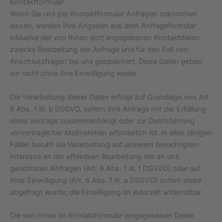
Kontaktformular
Wenn Sie uns per Kontaktformular Anfragen zukommen
lassen, werden Ihre Angaben aus dem Anfrageformular
inklusive der von Ihnen dort angegebenen Kontaktdaten
zwecks Bearbeitung der Anfrage und für den Fall von
Anschlussfragen bei uns gespeichert. Diese Daten geben
wir nicht ohne Ihre Einwilligung weiter.
Die Verarbeitung dieser Daten erfolgt auf Grundlage von Art.
6 Abs. 1 lit. b DSGVO, sofern Ihre Anfrage mit der Erfüllung
eines Vertrags zusammenhängt oder zur Durchführung
vorvertraglicher Maßnahmen erforderlich ist. In allen übrigen
Fällen beruht die Verarbeitung auf unserem berechtigten
Interesse an der effektiven Bearbeitung der an uns
gerichteten Anfragen (Art. 6 Abs. 1 lit. f DSGVO) oder auf
Ihrer Einwilligung (Art. 6 Abs. 1 lit. a DSGVO) sofern diese
abgefragt wurde; die Einwilligung ist jederzeit widerrufbar.
Die von Ihnen im Kontaktformular eingegebenen Daten