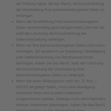
der Prüfung haben Sie das Recht, die Einschränkung
der Verarbeitung Ihrer personenbezogenen Daten zu
verlangen.
Wenn die Verarbeitung Ihrer personenbezogenen
Daten unrechtmäßig geschah/geschieht, können Sie
statt der Löschung die Einschränkung der
Datenverarbeitung verlangen.
Wenn wir Ihre personenbezogenen Daten nicht mehr
benötigen, Sie sie jedoch zur Ausübung, Verteidigung
oder Geltendmachung von Rechtsansprüchen
benötigen, haben Sie das Recht, statt der Löschung
die Einschränkung der Verarbeitung Ihrer
personenbezogenen Daten zu verlangen.
Wenn Sie einen Widerspruch nach Art. 21 Abs. 1
DSGVO eingelegt haben, muss eine Abwägung
zwischen Ihren und unseren Interessen
vorgenommen werden. Solange noch nicht feststeht,
wessen Interessen überwiegen, haben Sie das Recht,
die Einschränkung der Verarbeitung Ihrer