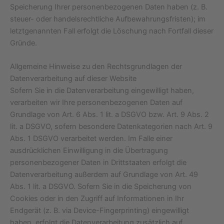
Speicherung Ihrer personenbezogenen Daten haben (z. B.
steuer- oder handelsrechtliche Aufbewahrungsfristen); im
letztgenannten Fall erfolgt die Löschung nach Fortfall dieser
Gründe.
Allgemeine Hinweise zu den Rechtsgrundlagen der
Datenverarbeitung auf dieser Website
Sofern Sie in die Datenverarbeitung eingewilligt haben,
verarbeiten wir Ihre personenbezogenen Daten auf
Grundlage von Art. 6 Abs. 1 lit. a DSGVO bzw. Art. 9 Abs. 2
lit. a DSGVO, sofern besondere Datenkategorien nach Art. 9
Abs. 1 DSGVO verarbeitet werden. Im Falle einer
ausdrücklichen Einwilligung in die Übertragung
personenbezogener Daten in Drittstaaten erfolgt die
Datenverarbeitung außerdem auf Grundlage von Art. 49
Abs. 1 lit. a DSGVO. Sofern Sie in die Speicherung von
Cookies oder in den Zugriff auf Informationen in Ihr
Endgerät (z. B. via Device-Fingerprinting) eingewilligt
haben, erfolgt die Datenverarbeitung zusätzlich auf