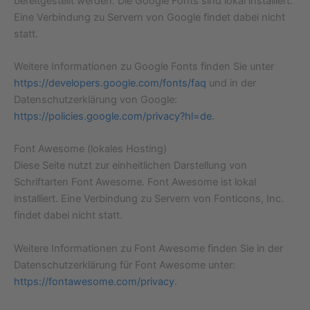
bereitgestellt werden. Die Google Fonts sind lokal installiert.
Eine Verbindung zu Servern von Google findet dabei nicht
statt.
Weitere Informationen zu Google Fonts finden Sie unter
https://developers.google.com/fonts/faq
und in der
Datenschutzerklärung von Google:
https://policies.google.com/privacy?hl=de
.
Font Awesome (lokales Hosting)
Diese Seite nutzt zur einheitlichen Darstellung von
Schriftarten Font Awesome. Font Awesome ist lokal
installiert. Eine Verbindung zu Servern von Fonticons, Inc.
findet dabei nicht statt.
Weitere Informationen zu Font Awesome finden Sie in der
Datenschutzerklärung für Font Awesome unter:
https://fontawesome.com/privacy
.