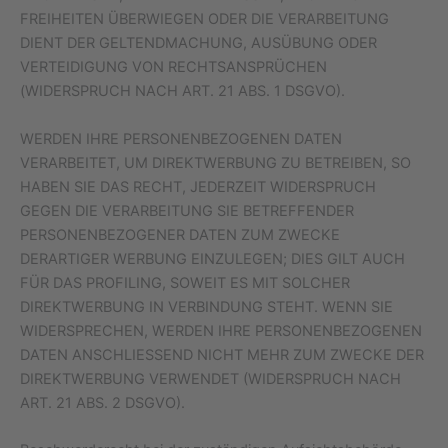
FREIHEITEN ÜBERWIEGEN ODER DIE VERARBEITUNG
DIENT DER GELTENDMACHUNG, AUSÜBUNG ODER
VERTEIDIGUNG VON RECHTSANSPRÜCHEN
(WIDERSPRUCH NACH ART. 21 ABS. 1 DSGVO).
WERDEN IHRE PERSONENBEZOGENEN DATEN
VERARBEITET, UM DIREKTWERBUNG ZU BETREIBEN, SO
HABEN SIE DAS RECHT, JEDERZEIT WIDERSPRUCH
GEGEN DIE VERARBEITUNG SIE BETREFFENDER
PERSONENBEZOGENER DATEN ZUM ZWECKE
DERARTIGER WERBUNG EINZULEGEN; DIES GILT AUCH
FÜR DAS PROFILING, SOWEIT ES MIT SOLCHER
DIREKTWERBUNG IN VERBINDUNG STEHT. WENN SIE
WIDERSPRECHEN, WERDEN IHRE PERSONENBEZOGENEN
DATEN ANSCHLIESSEND NICHT MEHR ZUM ZWECKE DER
DIREKTWERBUNG VERWENDET (WIDERSPRUCH NACH
ART. 21 ABS. 2 DSGVO).