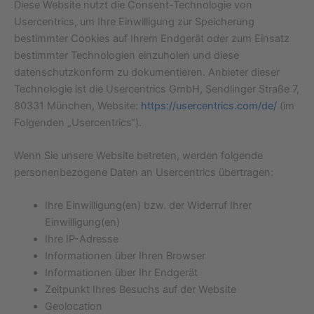
Diese Website nutzt die Consent-Technologie von
Usercentrics, um Ihre Einwilligung zur Speicherung
bestimmter Cookies auf Ihrem Endgerät oder zum Einsatz
bestimmter Technologien einzuholen und diese
datenschutzkonform zu dokumentieren. Anbieter dieser
Technologie ist die Usercentrics GmbH, Sendlinger Straße 7,
80331 München, Website:
https://usercentrics.com/de/
(im
Folgenden „Usercentrics“).
Wenn Sie unsere Website betreten, werden folgende
personenbezogene Daten an Usercentrics übertragen:
Ihre Einwilligung(en) bzw. der Widerruf Ihrer
Einwilligung(en)
Ihre IP-Adresse
Informationen über Ihren Browser
Informationen über Ihr Endgerät
Zeitpunkt Ihres Besuchs auf der Website
Geolocation