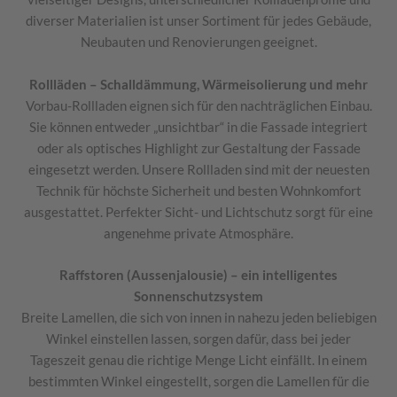
diverser Materialien ist unser Sortiment für jedes Gebäude,
Neubauten und Renovierungen geeignet.
Rollläden – Schalldämmung, Wärmeisolierung und mehr
Vorbau-Rollladen eignen sich für den nachträglichen Einbau.
Sie können entweder „unsichtbar“ in die Fassade integriert
oder als optisches Highlight zur Gestaltung der Fassade
eingesetzt werden. Unsere Rollladen sind mit der neuesten
Technik für höchste Sicherheit und besten Wohnkomfort
ausgestattet. Perfekter Sicht- und Lichtschutz sorgt für eine
angenehme private Atmosphäre.
Raffstoren (Aussenjalousie) – ein intelligentes
Sonnenschutzsystem
Breite Lamellen, die sich von innen in nahezu jeden beliebigen
Winkel einstellen lassen, sorgen dafür, dass bei jeder
Tageszeit genau die richtige Menge Licht einfällt. In einem
bestimmten Winkel eingestellt, sorgen die Lamellen für die