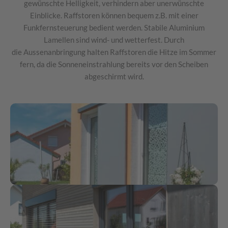
gewünschte Helligkeit, verhindern aber unerwünschte
Einblicke. Raffstoren können bequem z.B. mit einer
Funkfernsteuerung bedient werden. Stabile Aluminium
Lamellen sind wind- und wetterfest. Durch
die Aussenanbringung halten Raffstoren die Hitze im Sommer
fern, da die Sonneneinstrahlung bereits vor den Scheiben
abgeschirmt wird.